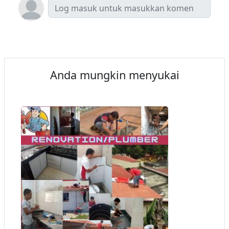
Anda mungkin menyukai