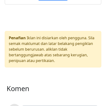
Penafian
Iklan ini disiarkan oleh pengguna. Sila
semak maklumat dan latar belakang pengiklan
sebelum berurusan. aliklan tidak
bertanggungjawab atas sebarang kerugian,
penipuan atau pertikaian.
Komen