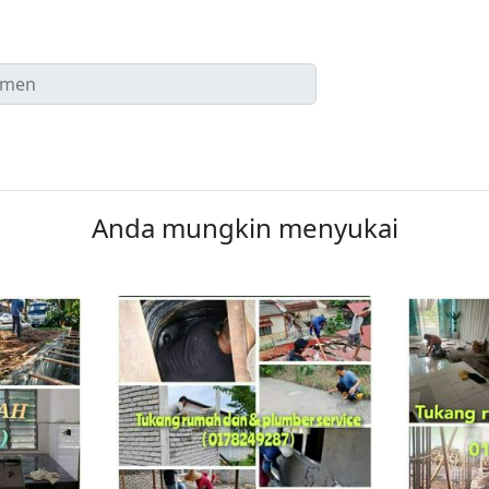
Anda mungkin menyukai