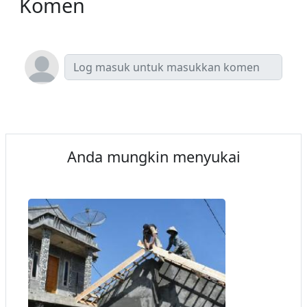
Komen
Anda mungkin menyukai