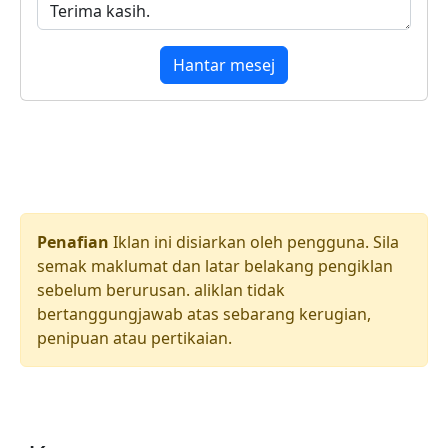
Hantar mesej
Penafian
Iklan ini disiarkan oleh pengguna. Sila
semak maklumat dan latar belakang pengiklan
sebelum berurusan. aliklan tidak
bertanggungjawab atas sebarang kerugian,
penipuan atau pertikaian.