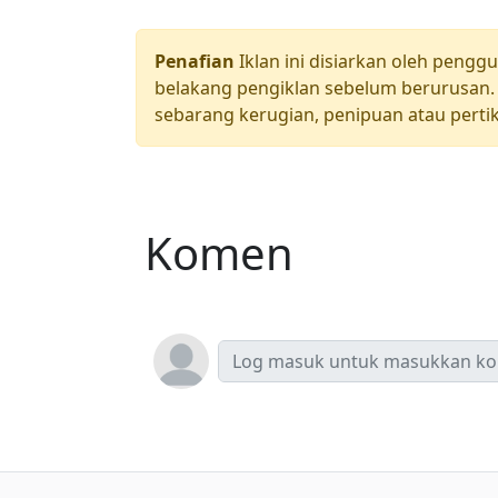
Penafian
Iklan ini disiarkan oleh pengg
belakang pengiklan sebelum berurusan. 
sebarang kerugian, penipuan atau pertik
Komen