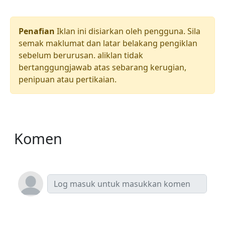
Penafian
Iklan ini disiarkan oleh pengguna. Sila
semak maklumat dan latar belakang pengiklan
sebelum berurusan. aliklan tidak
bertanggungjawab atas sebarang kerugian,
penipuan atau pertikaian.
Komen