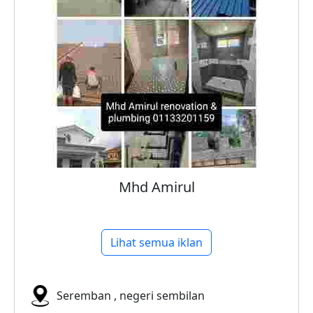
Mhd Amirul
Lihat semua iklan
Seremban , negeri sembilan