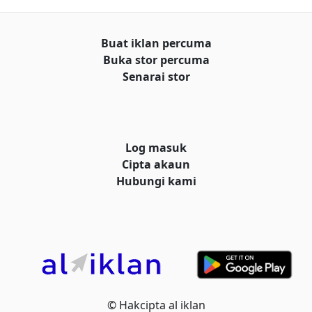
Buat iklan percuma
Buka stor percuma
Senarai stor
Log masuk
Cipta akaun
Hubungi kami
© Hakcipta
al iklan