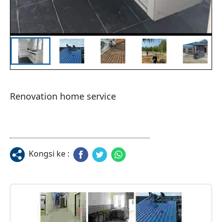
Renovation home service
Kongsi ke :