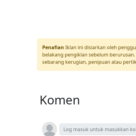
Penafian
Iklan ini disiarkan oleh pengg
belakang pengiklan sebelum berurusan. 
sebarang kerugian, penipuan atau pertik
Komen