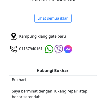
Lihat semua iklan
Kampung klang gate baru
01137940161
Hubungi
Bukhari