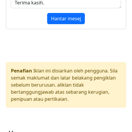
Hantar mesej
Penafian
Iklan ini disiarkan oleh pengguna. Sila
semak maklumat dan latar belakang pengiklan
sebelum berurusan. aliklan tidak
bertanggungjawab atas sebarang kerugian,
penipuan atau pertikaian.