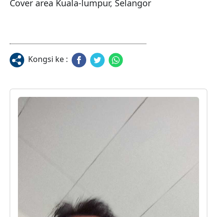
Cover area Kuala-lumpur, Selangor
Kongsi ke :