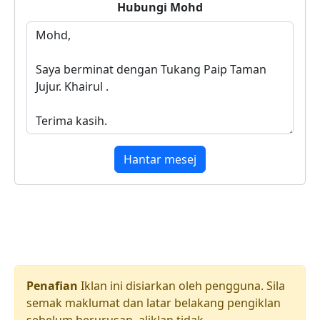
Hubungi
Mohd
Hantar mesej
Penafian
Iklan ini disiarkan oleh pengguna. Sila
semak maklumat dan latar belakang pengiklan