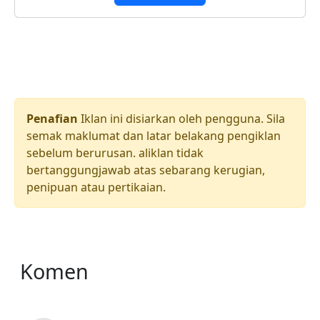
Penafian
Iklan ini disiarkan oleh pengguna. Sila
semak maklumat dan latar belakang pengiklan
sebelum berurusan. aliklan tidak
bertanggungjawab atas sebarang kerugian,
penipuan atau pertikaian.
Komen