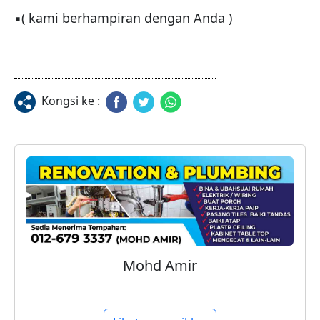
▪( kami berhampiran dengan Anda )
Kongsi ke :
Mohd Amir