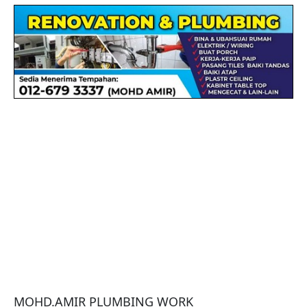
MOHD.AMIR PLUMBING WORK
