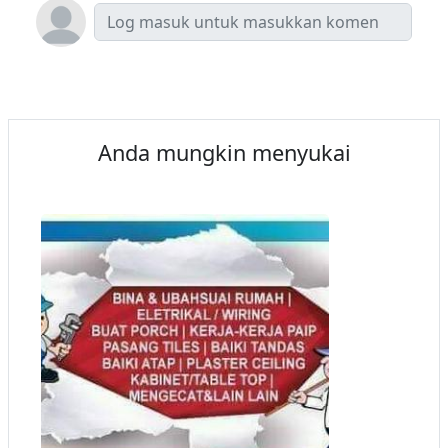
Anda mungkin menyukai