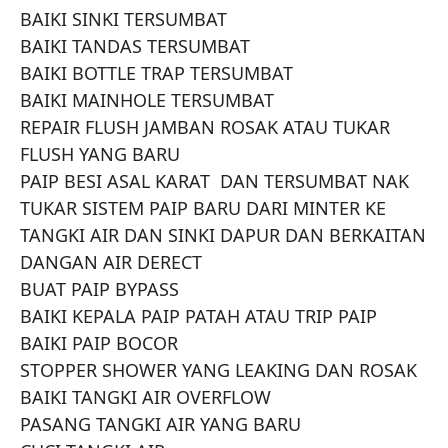
BAIKI SINKI TERSUMBAT

BAIKI TANDAS TERSUMBAT

BAIKI BOTTLE TRAP TERSUMBAT

BAIKI MAINHOLE TERSUMBAT 

REPAIR FLUSH JAMBAN ROSAK ATAU TUKAR 
FLUSH YANG BARU

PAIP BESI ASAL KARAT  DAN TERSUMBAT NAK 
TUKAR SISTEM PAIP BARU DARI MINTER KE 
TANGKI AIR DAN SINKI DAPUR DAN BERKAITAN 
DANGAN AIR DERECT

BUAT PAIP BYPASS

BAIKI KEPALA PAIP PATAH ATAU TRIP PAIP

BAIKI PAIP BOCOR 

STOPPER SHOWER YANG LEAKING DAN ROSAK 

BAIKI TANGKI AIR OVERFLOW

PASANG TANGKI AIR YANG BARU
