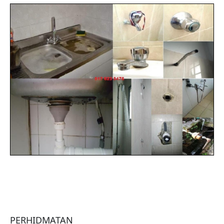
PERHIDMATAN
