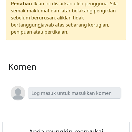
Penafian
Iklan ini disiarkan oleh pengguna. Sila
semak maklumat dan latar belakang pengiklan
sebelum berurusan. aliklan tidak
bertanggungjawab atas sebarang kerugian,
penipuan atau pertikaian.
Komen
Anda mungkin menyukai