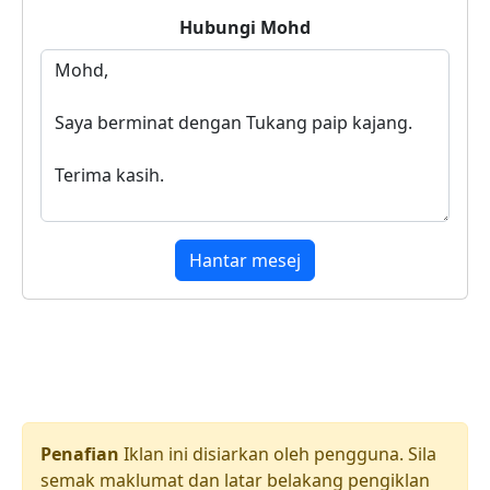
Hubungi
Mohd
Hantar mesej
Penafian
Iklan ini disiarkan oleh pengguna. Sila
semak maklumat dan latar belakang pengiklan