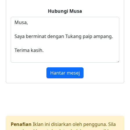
Hubungi
Musa
Hantar mesej
Penafian
Iklan ini disiarkan oleh pengguna. Sila