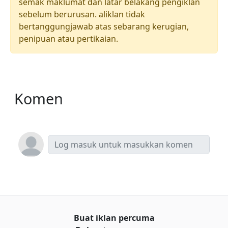
semak maklumat dan latar belakang pengiklan
sebelum berurusan. aliklan tidak
bertanggungjawab atas sebarang kerugian,
penipuan atau pertikaian.
Komen
Buat iklan percuma