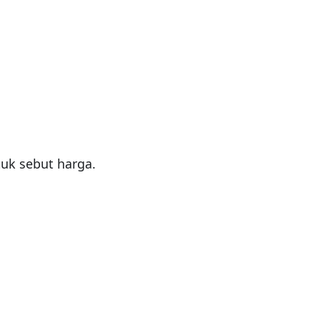
uk sebut harga.
