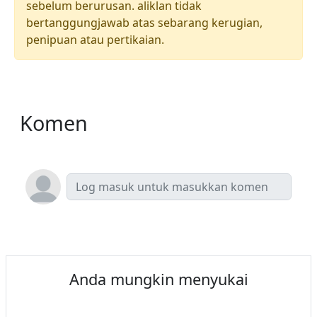
sebelum berurusan. aliklan tidak
bertanggungjawab atas sebarang kerugian,
penipuan atau pertikaian.
Komen
Anda mungkin menyukai