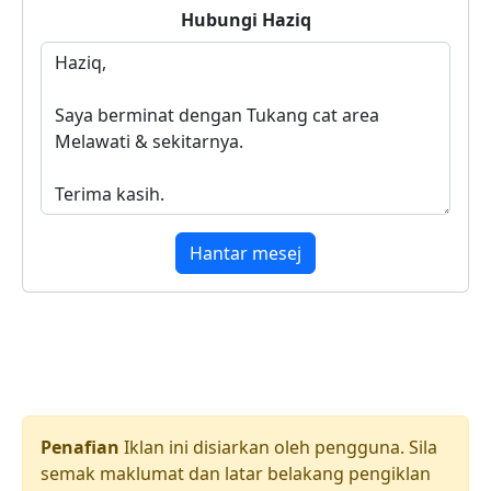
Hubungi
Haziq
Hantar mesej
Penafian
Iklan ini disiarkan oleh pengguna. Sila
semak maklumat dan latar belakang pengiklan