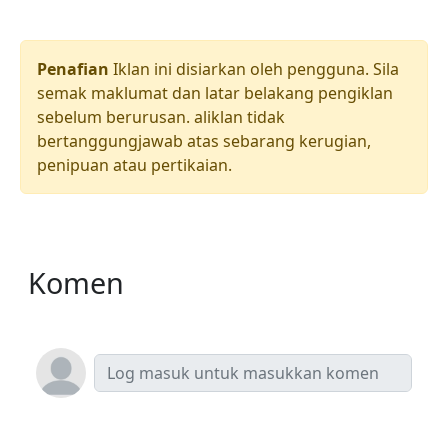
Penafian
Iklan ini disiarkan oleh pengguna. Sila
semak maklumat dan latar belakang pengiklan
sebelum berurusan. aliklan tidak
bertanggungjawab atas sebarang kerugian,
penipuan atau pertikaian.
Komen