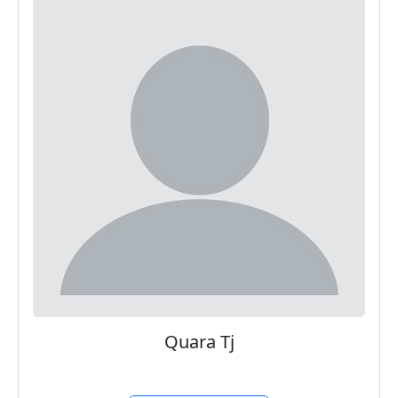
Quara Tj