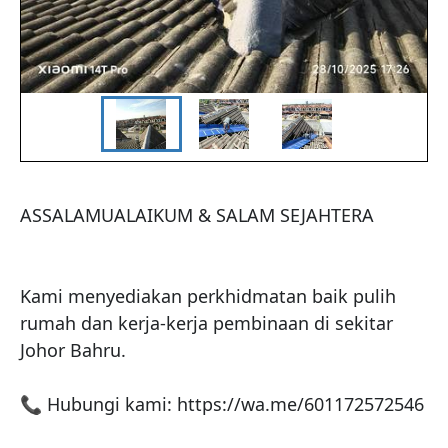
ASSALAMUALAIKUM & SALAM SEJAHTERA

Kami menyediakan perkhidmatan baik pulih 
rumah dan kerja-kerja pembinaan di sekitar 
Johor Bahru.

📞 Hubungi kami: https://wa.me/601172572546
