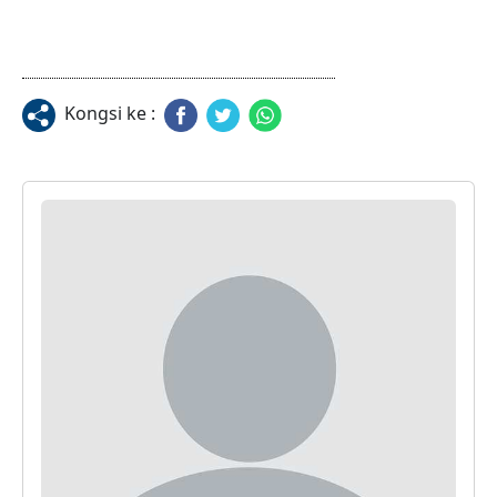
Kongsi ke :