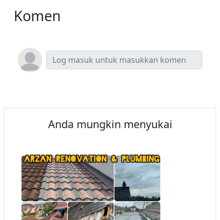
Komen
Anda mungkin menyukai