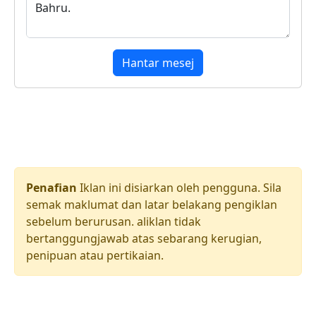
Hantar mesej
Penafian
Iklan ini disiarkan oleh pengguna. Sila
semak maklumat dan latar belakang pengiklan
sebelum berurusan. aliklan tidak
bertanggungjawab atas sebarang kerugian,
penipuan atau pertikaian.