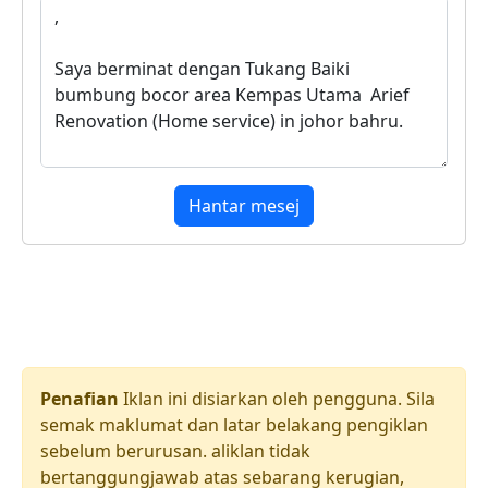
Hantar mesej
Penafian
Iklan ini disiarkan oleh pengguna. Sila
semak maklumat dan latar belakang pengiklan
sebelum berurusan. aliklan tidak
bertanggungjawab atas sebarang kerugian,