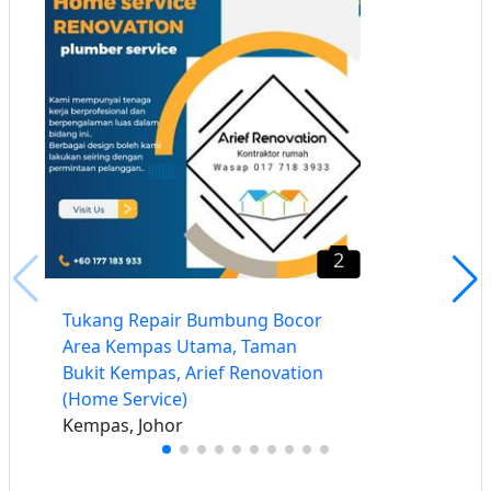
2
Tukang Repair Bumbung Bocor
Area Kempas Utama, Taman
Bukit Kempas, Arief Renovation
(Home Service)
Kempas, Johor