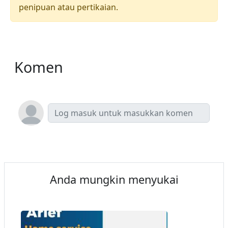
penipuan atau pertikaian.
Komen
Anda mungkin menyukai