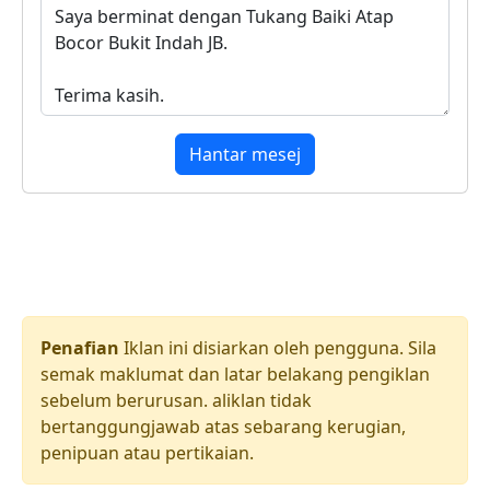
Hantar mesej
Penafian
Iklan ini disiarkan oleh pengguna. Sila
semak maklumat dan latar belakang pengiklan
sebelum berurusan. aliklan tidak
bertanggungjawab atas sebarang kerugian,
penipuan atau pertikaian.