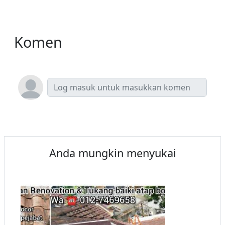
Komen
Anda mungkin menyukai