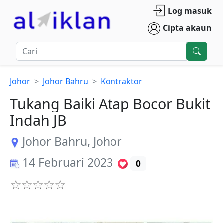
Log masuk
Cipta akaun
Johor
Johor Bahru
Kontraktor
Tukang Baiki Atap Bocor Bukit
Indah JB
Johor Bahru
,
Johor
14 Februari 2023
0