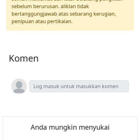
sebelum berurusan. aliklan tidak
bertanggungjawab atas sebarang kerugian,
penipuan atau pertikaian.
Komen
Anda mungkin menyukai