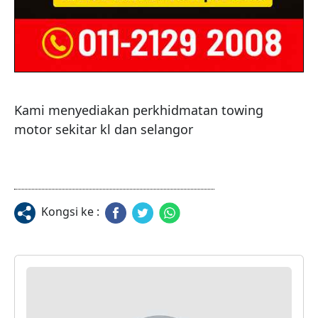
Kami menyediakan perkhidmatan towing 
motor sekitar kl dan selangor 
Kongsi ke :