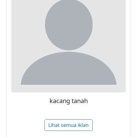
kacang tanah
Lihat semua iklan