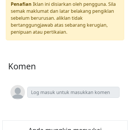
Penafian
Iklan ini disiarkan oleh pengguna. Sila
semak maklumat dan latar belakang pengiklan
sebelum berurusan. aliklan tidak
bertanggungjawab atas sebarang kerugian,
penipuan atau pertikaian.
Komen