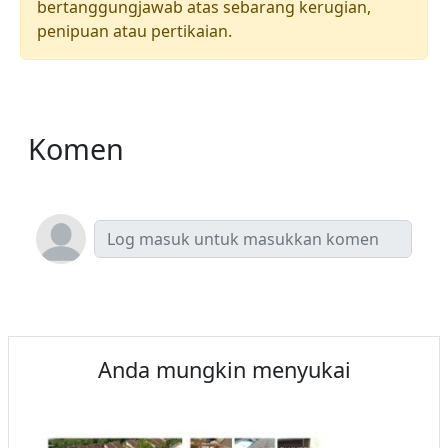
bertanggungjawab atas sebarang kerugian,
penipuan atau pertikaian.
Komen
Anda mungkin menyukai