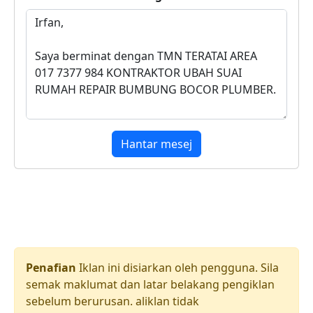
Hantar mesej
Penafian
Iklan ini disiarkan oleh pengguna. Sila
semak maklumat dan latar belakang pengiklan
sebelum berurusan. aliklan tidak