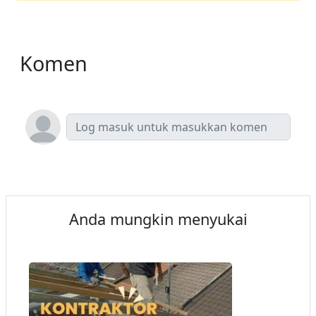
Komen
Anda mungkin menyukai