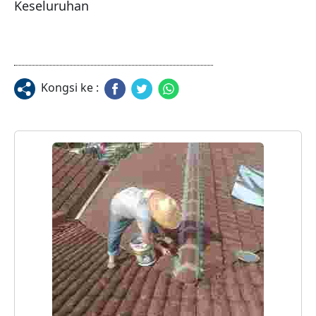
Keseluruhan  
Kongsi ke :