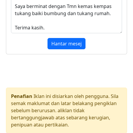
Hantar mesej
Penafian
Iklan ini disiarkan oleh pengguna. Sila
semak maklumat dan latar belakang pengiklan
sebelum berurusan. aliklan tidak
bertanggungjawab atas sebarang kerugian,
penipuan atau pertikaian.