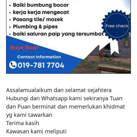
Assalamualaikum dan selamat sejahtera 

Hubungi dan Whatsapp kami sekiranya Tuan 
dan Puan berminat dan memerlukan khidmat 
yg kami tawarkan 

Terima kasih 

Kawasan kami meliputi 
