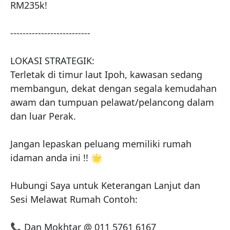
RM235k!

--------------------------

LOKASI STRATEGIK:

Terletak di timur laut Ipoh, kawasan sedang 
membangun, dekat dengan segala kemudahan 
awam dan tumpuan pelawat/pelancong dalam 
dan luar Perak.

Jangan lepaskan peluang memiliki rumah 
idaman anda ini !! 🌟

Hubungi Saya untuk Keterangan Lanjut dan 
Sesi Melawat Rumah Contoh:

📞 Dan Mokhtar @ 011 5761 6167
