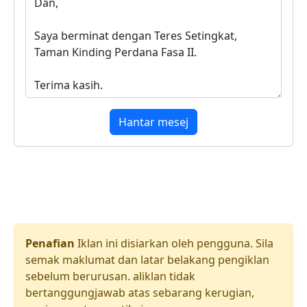
Hantar mesej
Penafian
Iklan ini disiarkan oleh pengguna. Sila
semak maklumat dan latar belakang pengiklan
sebelum berurusan. aliklan tidak
bertanggungjawab atas sebarang kerugian,