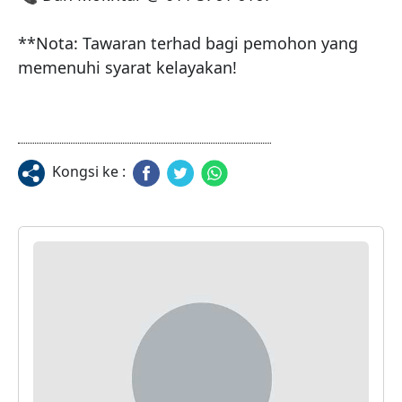
**Nota: Tawaran terhad bagi pemohon yang 
memenuhi syarat kelayakan!
Kongsi ke :