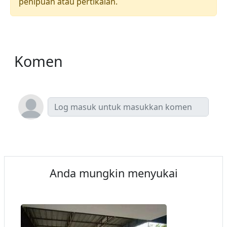
penipuan atau pertikaian.
Komen
Anda mungkin menyukai