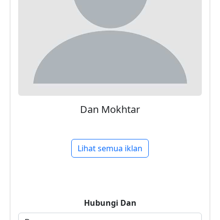
Dan Mokhtar
Lihat semua iklan
Hubungi
Dan