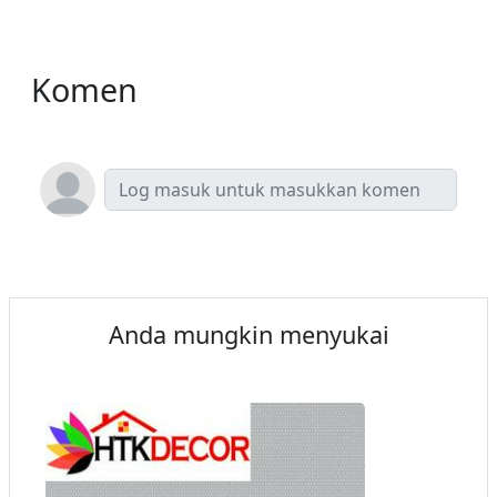
Komen
Anda mungkin menyukai