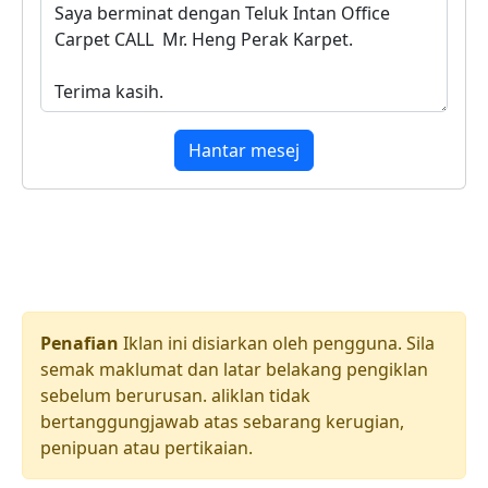
Hantar mesej
Penafian
Iklan ini disiarkan oleh pengguna. Sila
semak maklumat dan latar belakang pengiklan
sebelum berurusan. aliklan tidak
bertanggungjawab atas sebarang kerugian,
penipuan atau pertikaian.