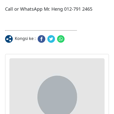
Call or WhatsApp Mr. Heng 012-791 2465
Kongsi ke :