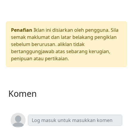
Penafian
Iklan ini disiarkan oleh pengguna. Sila
semak maklumat dan latar belakang pengiklan
sebelum berurusan. aliklan tidak
bertanggungjawab atas sebarang kerugian,
penipuan atau pertikaian.
Komen