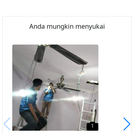
Anda mungkin menyukai
1