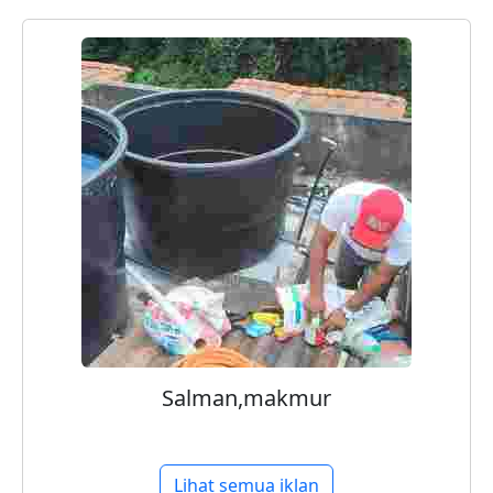
Salman,makmur
Lihat semua iklan