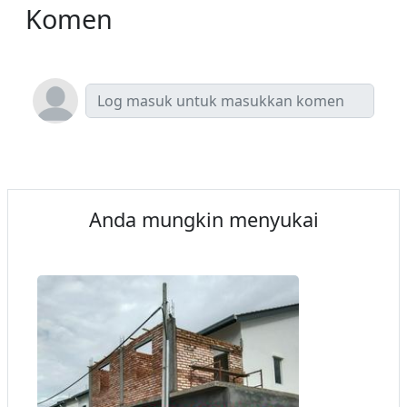
Komen
Anda mungkin menyukai