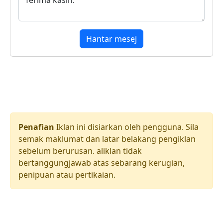
Hantar mesej
Penafian
Iklan ini disiarkan oleh pengguna. Sila
semak maklumat dan latar belakang pengiklan
sebelum berurusan. aliklan tidak
bertanggungjawab atas sebarang kerugian,
penipuan atau pertikaian.