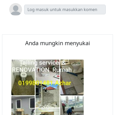
Anda mungkin menyukai