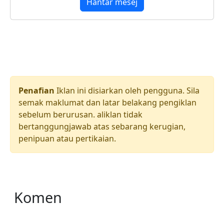
Hantar mesej
Penafian
Iklan ini disiarkan oleh pengguna. Sila
semak maklumat dan latar belakang pengiklan
sebelum berurusan. aliklan tidak
bertanggungjawab atas sebarang kerugian,
penipuan atau pertikaian.
Komen