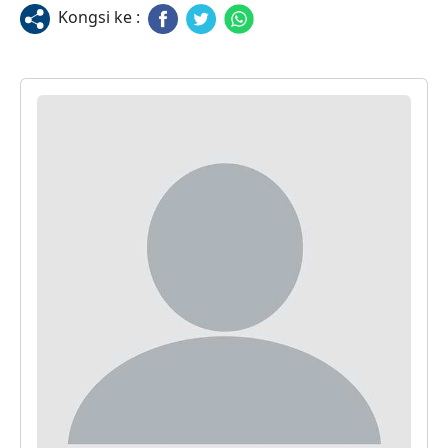
Kongsi ke :