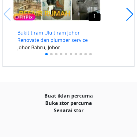
1
Bukit tiram Ulu tiram Johor
Renovate dan plumber service
Johor Bahru, Johor
Buat iklan percuma
Buka stor percuma
Senarai stor