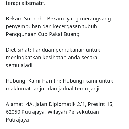
terapi alternatif.

Bekam Sunnah : Bekam  yang merangsang 
penyembuhan dan kecergasan tubuh. 
Penggunaan Cup Pakai Buang

Diet Sihat: Panduan pemakanan untuk 
meningkatkan kesihatan anda secara 
semulajadi.

Hubungi Kami Hari Ini: Hubungi kami untuk 
maklumat lanjut dan jadual temu janji.

Alamat: 4A, Jalan Diplomatik 2/1, Presint 15, 
62050 Putrajaya, Wilayah Persekutuan 
Putrajaya
