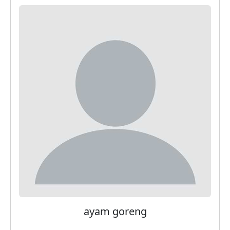
ayam goreng