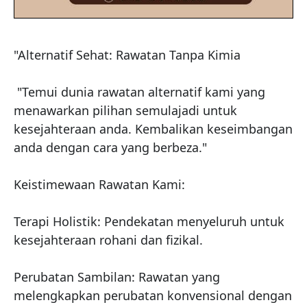
"Alternatif Sehat: Rawatan Tanpa Kimia

 "Temui dunia rawatan alternatif kami yang 
menawarkan pilihan semulajadi untuk 
kesejahteraan anda. Kembalikan keseimbangan 
anda dengan cara yang berbeza."

Keistimewaan Rawatan Kami:

Terapi Holistik: Pendekatan menyeluruh untuk 
kesejahteraan rohani dan fizikal.

Perubatan Sambilan: Rawatan yang 
melengkapkan perubatan konvensional dengan 