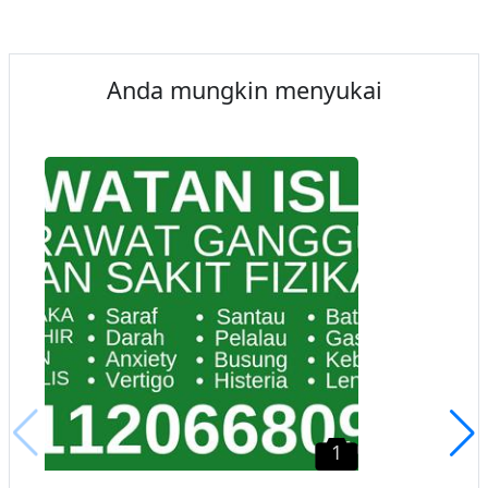
Anda mungkin menyukai
1