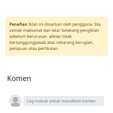
Penafian
Iklan ini disiarkan oleh pengguna. Sila
semak maklumat dan latar belakang pengiklan
sebelum berurusan. aliklan tidak
bertanggungjawab atas sebarang kerugian,
penipuan atau pertikaian.
Komen