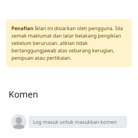
Penafian
Iklan ini disiarkan oleh pengguna. Sila
semak maklumat dan latar belakang pengiklan
sebelum berurusan. aliklan tidak
bertanggungjawab atas sebarang kerugian,
penipuan atau pertikaian.
Komen