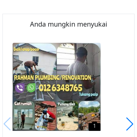
Anda mungkin menyukai
1