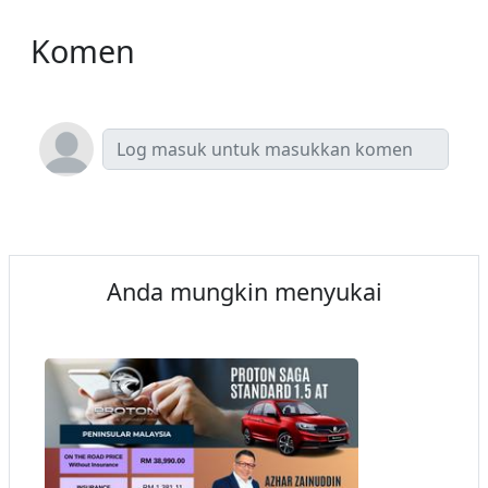
Komen
Anda mungkin menyukai