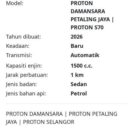
Model:
PROTON
DAMANSARA
PETALING JAYA |
PROTON S70
Tahun dibuat:
2026
Keadaan:
Baru
Transmisi:
Automatik
Kapasiti enjin:
1500 c.c.
Jarak perbatuan:
1 km
Jenis badan:
Sedan
Jenis bahan api:
Petrol
PROTON DAMANSARA | PROTON PETALING 
JAYA | PROTON SELANGOR
