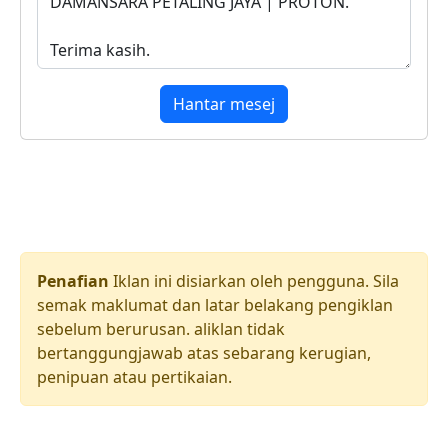
Hantar mesej
Penafian
Iklan ini disiarkan oleh pengguna. Sila
semak maklumat dan latar belakang pengiklan
sebelum berurusan. aliklan tidak
bertanggungjawab atas sebarang kerugian,
penipuan atau pertikaian.