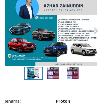
Jenama:
Proton