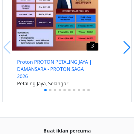
3
Proton PROTON PETALING JAYA |
DAMANSARA - PROTON SAGA
2026
Petaling Jaya, Selangor
Buat iklan percuma