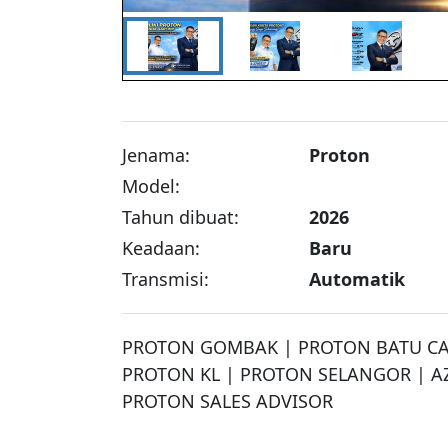
Jenama:
Proton
Model:
Tahun dibuat:
2026
Keadaan:
Baru
Transmisi:
Automatik
PROTON GOMBAK | PROTON BATU CAV
PROTON KL | PROTON SELANGOR | A
PROTON SALES ADVISOR
