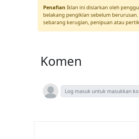
Penafian
Iklan ini disiarkan oleh pengg
belakang pengiklan sebelum berurusan. 
sebarang kerugian, penipuan atau pertik
Komen