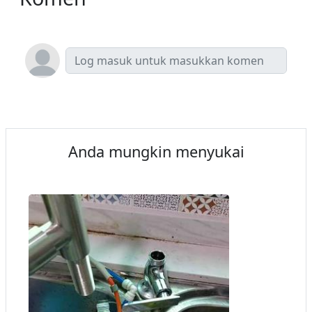
Anda mungkin menyukai