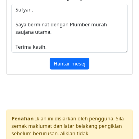
Hantar mesej
Penafian
Iklan ini disiarkan oleh pengguna. Sila
semak maklumat dan latar belakang pengiklan
sebelum berurusan. aliklan tidak