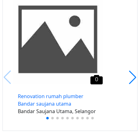
0
Renovation rumah plumber
Bandar saujana utama
Bandar Saujana Utama, Selangor