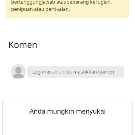
bertanggungjawab atas sebarang kerugian,
penipuan atau pertikaian.
Komen
Anda mungkin menyukai