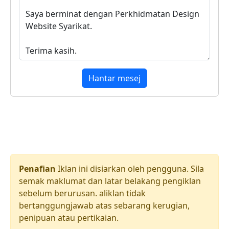
Hantar mesej
Penafian
Iklan ini disiarkan oleh pengguna. Sila
semak maklumat dan latar belakang pengiklan
sebelum berurusan. aliklan tidak
bertanggungjawab atas sebarang kerugian,
penipuan atau pertikaian.