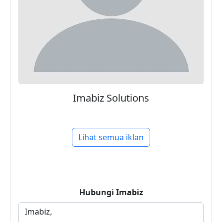
Imabiz Solutions
Lihat semua iklan
Hubungi
Imabiz