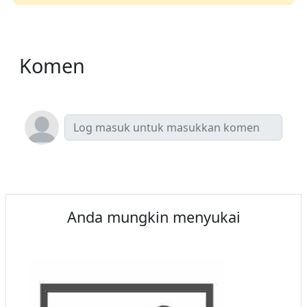
Komen
Anda mungkin menyukai