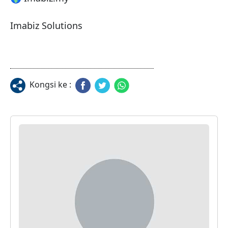
Imabiz Solutions
Kongsi ke :