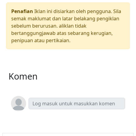
Penafian
Iklan ini disiarkan oleh pengguna. Sila
semak maklumat dan latar belakang pengiklan
sebelum berurusan. aliklan tidak
bertanggungjawab atas sebarang kerugian,
penipuan atau pertikaian.
Komen