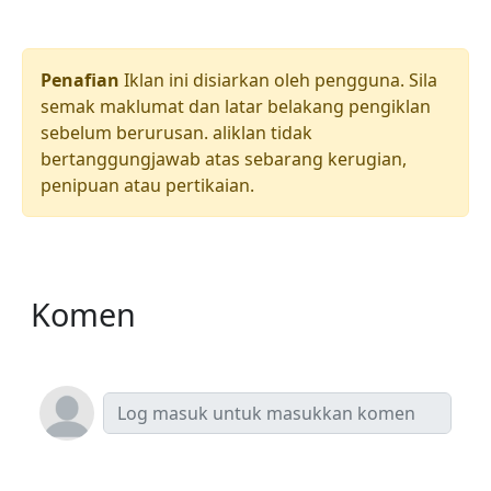
Penafian
Iklan ini disiarkan oleh pengguna. Sila
semak maklumat dan latar belakang pengiklan
sebelum berurusan. aliklan tidak
bertanggungjawab atas sebarang kerugian,
penipuan atau pertikaian.
Komen