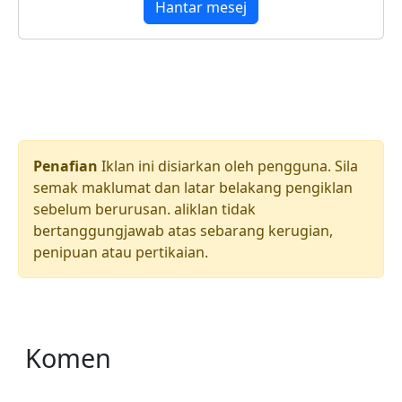
Hantar mesej
Penafian
Iklan ini disiarkan oleh pengguna. Sila
semak maklumat dan latar belakang pengiklan
sebelum berurusan. aliklan tidak
bertanggungjawab atas sebarang kerugian,
penipuan atau pertikaian.
Komen