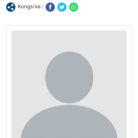
Kongsi ke :