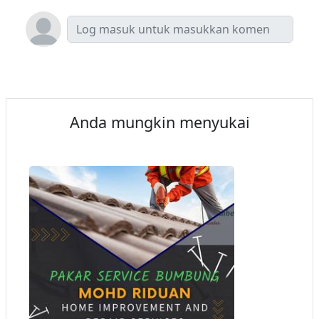
Anda mungkin menyukai