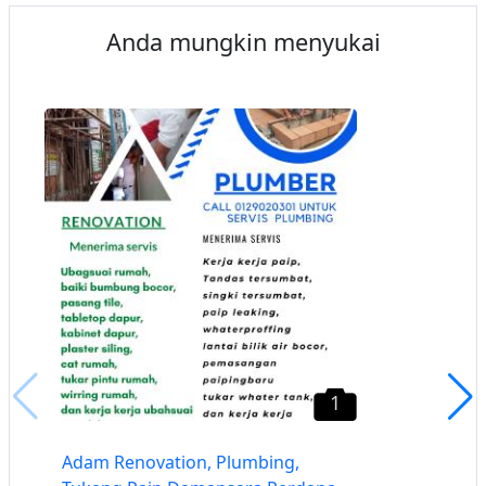
Anda mungkin menyukai
1
Adam Renovation, Plumbing,