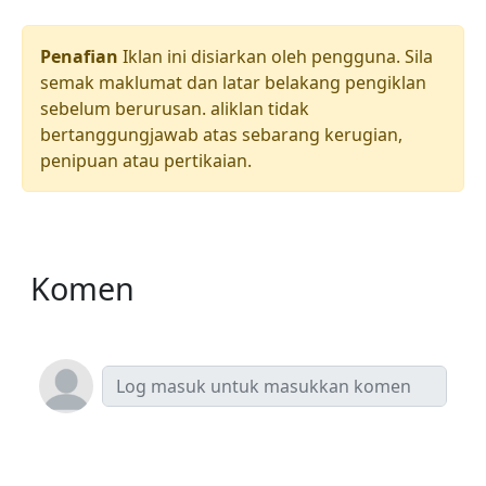
Penafian
Iklan ini disiarkan oleh pengguna. Sila
semak maklumat dan latar belakang pengiklan
sebelum berurusan. aliklan tidak
bertanggungjawab atas sebarang kerugian,
penipuan atau pertikaian.
Komen