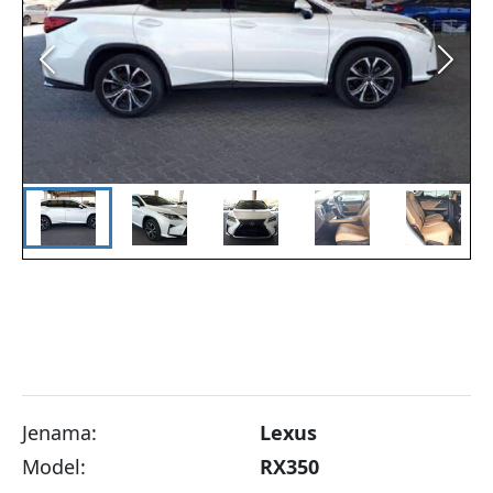
Jenama:
Lexus
Model:
RX350