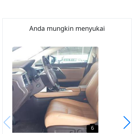
Anda mungkin menyukai
6