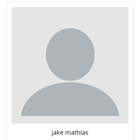
jake mathias