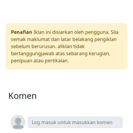
Penafian
Iklan ini disiarkan oleh pengguna. Sila
semak maklumat dan latar belakang pengiklan
sebelum berurusan. aliklan tidak
bertanggungjawab atas sebarang kerugian,
penipuan atau pertikaian.
Komen