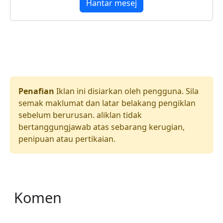
Hantar mesej
Penafian
Iklan ini disiarkan oleh pengguna. Sila
semak maklumat dan latar belakang pengiklan
sebelum berurusan. aliklan tidak
bertanggungjawab atas sebarang kerugian,
penipuan atau pertikaian.
Komen