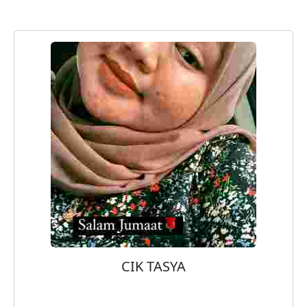
CIK TASYA