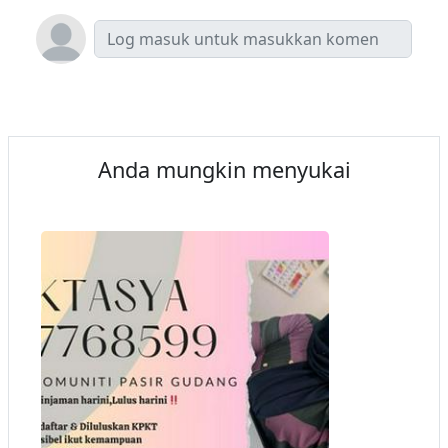
Anda mungkin menyukai