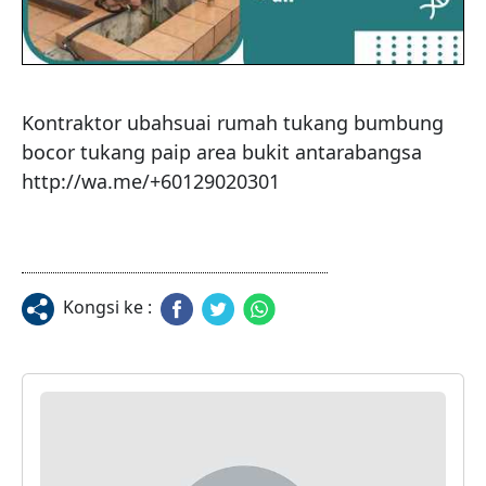
Kontraktor ubahsuai rumah tukang bumbung 
bocor tukang paip area bukit antarabangsa 
Kongsi ke :