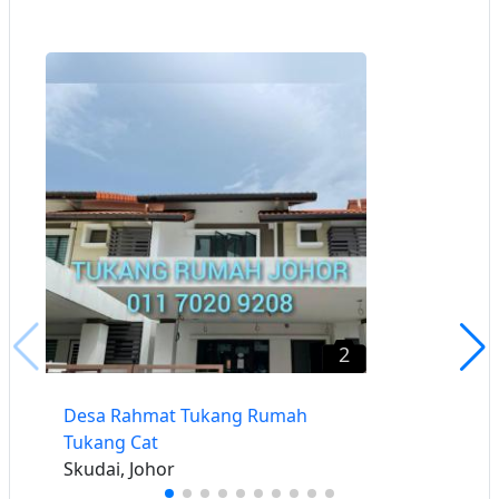
2
Desa Rahmat Tukang Rumah
Tukang Cat
Skudai, Johor