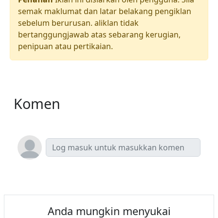
semak maklumat dan latar belakang pengiklan
sebelum berurusan. aliklan tidak
bertanggungjawab atas sebarang kerugian,
penipuan atau pertikaian.
Komen
Anda mungkin menyukai