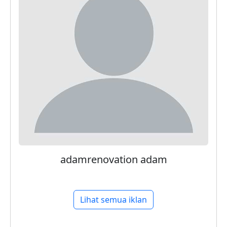
adamrenovation adam
Lihat semua iklan