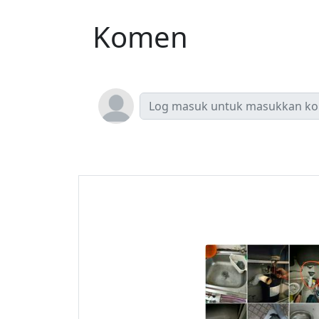
Komen