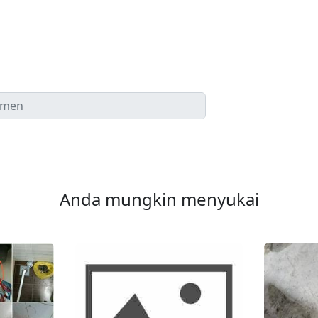
Anda mungkin menyukai