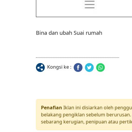
Bina dan ubah Suai rumah
Kongsi ke :
Penafian
Iklan ini disiarkan oleh pengg
belakang pengiklan sebelum berurusan. 
sebarang kerugian, penipuan atau pertik