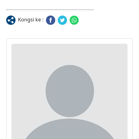
Kongsi ke :