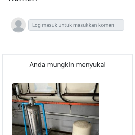
Anda mungkin menyukai