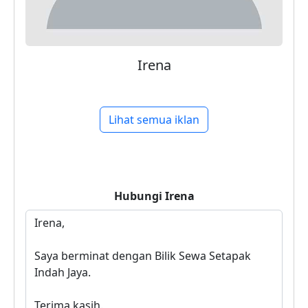
Irena
Lihat semua iklan
Hubungi
Irena