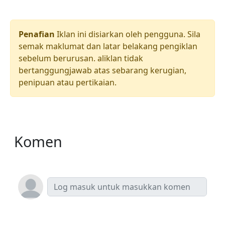
Penafian
Iklan ini disiarkan oleh pengguna. Sila
semak maklumat dan latar belakang pengiklan
sebelum berurusan. aliklan tidak
bertanggungjawab atas sebarang kerugian,
penipuan atau pertikaian.
Komen