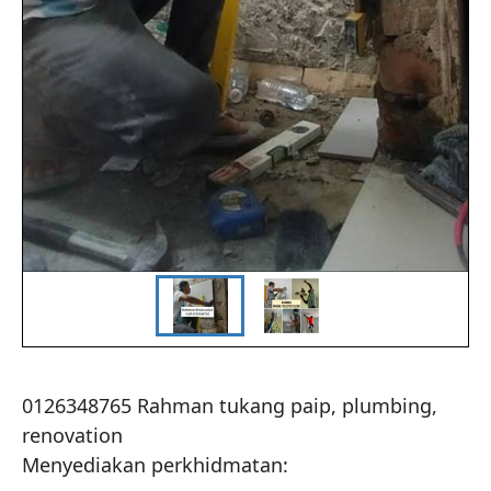
0126348765 Rahman tukang paip, plumbing, 
renovation

Menyediakan perkhidmatan:
