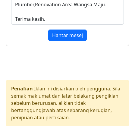
Hantar mesej
Penafian
Iklan ini disiarkan oleh pengguna. Sila
semak maklumat dan latar belakang pengiklan
sebelum berurusan. aliklan tidak
bertanggungjawab atas sebarang kerugian,
penipuan atau pertikaian.