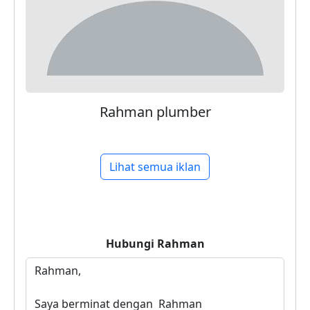
Rahman plumber
Lihat semua iklan
Hubungi
Rahman