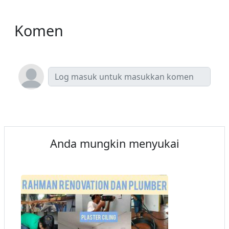
Komen
Anda mungkin menyukai