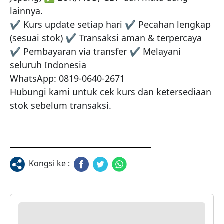
lainnya.

✔ Kurs update setiap hari ✔ Pecahan lengkap 
(sesuai stok) ✔ Transaksi aman & terpercaya 
✔ Pembayaran via transfer ✔ Melayani 
seluruh Indonesia

WhatsApp: 0819-0640-2671

Hubungi kami untuk cek kurs dan ketersediaan 
stok sebelum transaksi.
Kongsi ke :