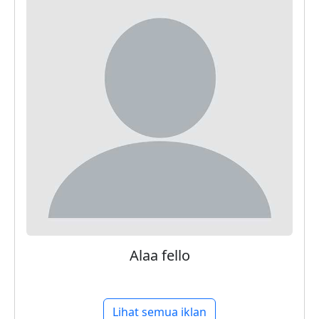
Alaa fello
Lihat semua iklan