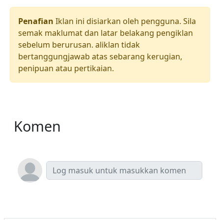
Penafian
Iklan ini disiarkan oleh pengguna. Sila
semak maklumat dan latar belakang pengiklan
sebelum berurusan. aliklan tidak
bertanggungjawab atas sebarang kerugian,
penipuan atau pertikaian.
Komen