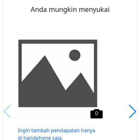
Anda mungkin menyukai
0
Ingin tambah pendapatan hanya
di handphone saja.