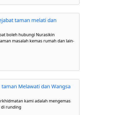
jabat taman melati dan
bat boleh hubungi Nurasikin
aman masalah kemas rumah dan lain-
 taman Melawati dan Wangsa
erkhidmatan kami adalah mengemas
 di runding