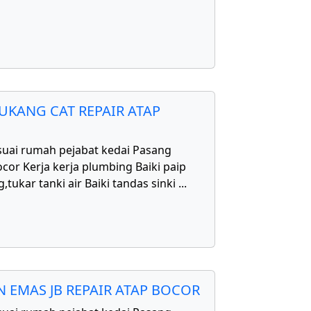
UKANG CAT REPAIR ATAP
uai rumah pejabat kedai Pasang
cor Kerja kerja plumbing Baiki paip
,tukar tanki air Baiki tandas sinki
...
 EMAS JB REPAIR ATAP BOCOR