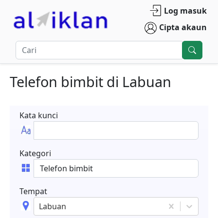
Log masuk
Cipta akaun
Telefon bimbit
di
Labuan
Kata kunci
Kategori
Tempat
Labuan