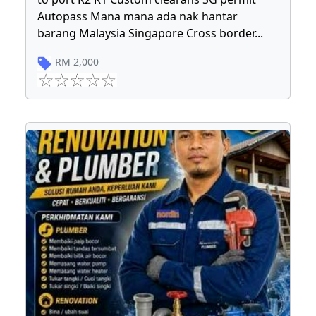
Autopass Mana mana ada nak hantar
barang Malaysia Singapore Cross border
...
RM
2,000