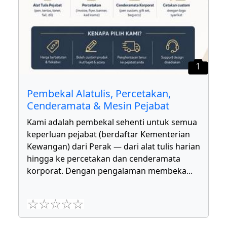
1
Pembekal Alatulis, Percetakan,
Cenderamata & Mesin Pejabat
Kami adalah pembekal sehenti untuk semua
keperluan pejabat (berdaftar Kementerian
Kewangan) dari Perak — dari alat tulis harian
hingga ke percetakan dan cenderamata
korporat. Dengan pengalaman membeka
...