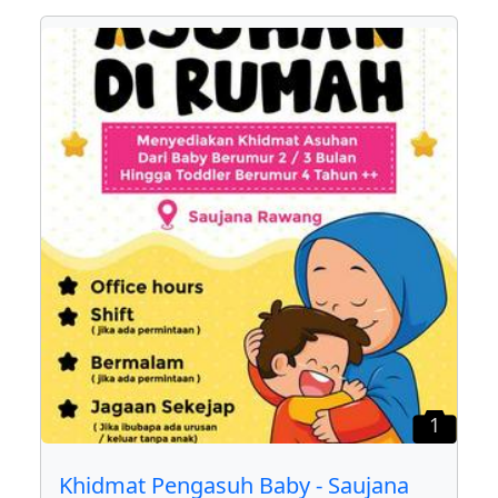
1
Khidmat Pengasuh Baby - Saujana