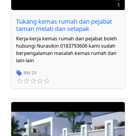
1
Tukang kemas rumah dan pejabat
taman melati dan setapak
Kerja-kerja kemas rumah dan pejabat boleh
hubungi Nurasikin 0183793606 kami sudah
berpengalaman masalah kemas rumah dan
lain-lain
RM
25