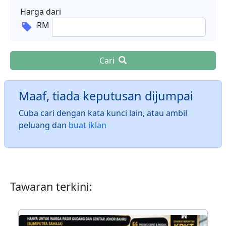
Harga dari
RM
Cari
Maaf, tiada keputusan dijumpai
Cuba cari dengan kata kunci lain, atau ambil
peluang dan
buat iklan
Tawaran terkini: