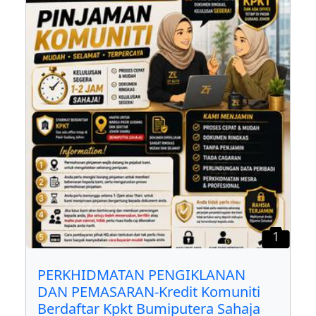
1
PERKHIDMATAN PENGIKLANAN
DAN PEMASARAN-Kredit Komuniti
Berdaftar Kpkt Bumiputera Sahaja