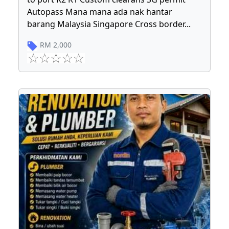
Autopass Mana mana ada nak hantar
barang Malaysia Singapore Cross border
...
RM
2,000