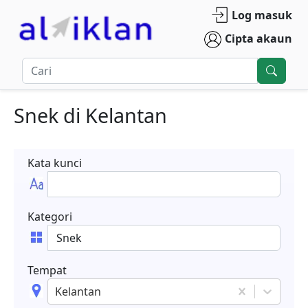
Log masuk
Cipta akaun
Snek
di
Kelantan
Kata kunci
Kategori
Tempat
Kelantan