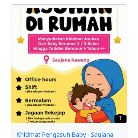
1
Khidmat Pengasuh Baby - Saujana