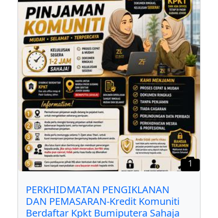
1
PERKHIDMATAN PENGIKLANAN
DAN PEMASARAN-Kredit Komuniti
Berdaftar Kpkt Bumiputera Sahaja