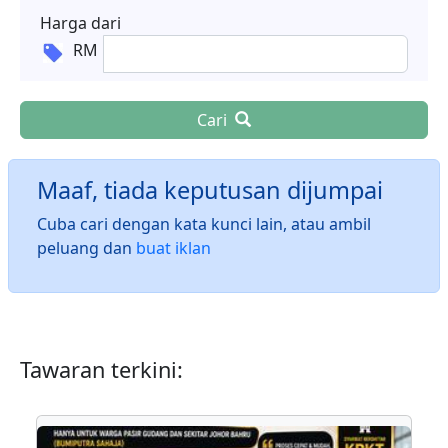
Harga dari
RM
Cari
Maaf, tiada keputusan dijumpai
Cuba cari dengan kata kunci lain, atau ambil
peluang dan
buat iklan
Tawaran terkini: