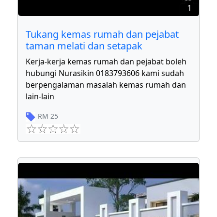
1
Tukang kemas rumah dan pejabat
taman melati dan setapak
Kerja-kerja kemas rumah dan pejabat boleh
hubungi Nurasikin 0183793606 kami sudah
berpengalaman masalah kemas rumah dan
lain-lain
RM
25