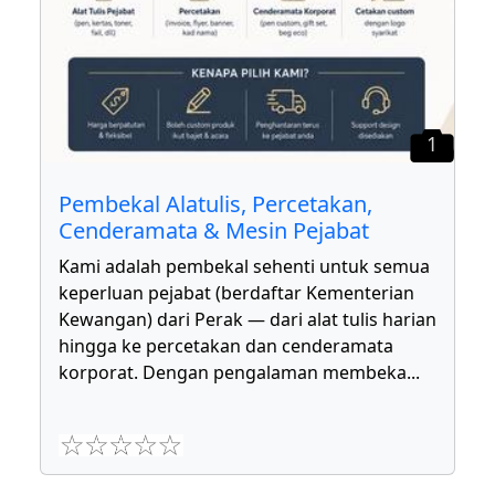
1
Pembekal Alatulis, Percetakan,
Cenderamata & Mesin Pejabat
Kami adalah pembekal sehenti untuk semua
keperluan pejabat (berdaftar Kementerian
Kewangan) dari Perak — dari alat tulis harian
hingga ke percetakan dan cenderamata
korporat. Dengan pengalaman membeka
...